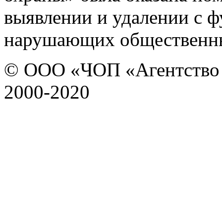
выявлении и удалении с ф
нарушающих общественны
© ООО «ЧОП «Агентство 
2000-2020