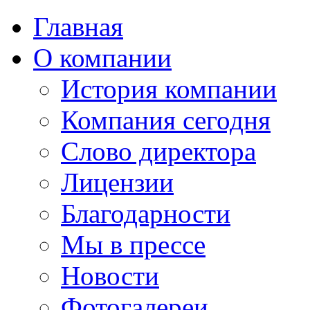
Главная
О компании
История компании
Компания сегодня
Слово директора
Лицензии
Благодарности
Мы в прессе
Новости
Фотогалереи