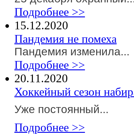
Подробнее >>
15.12.2020
Пандемия не помеха
Пандемия изменила...
Подробнее >>
20.11.2020
Хоккейный сезон набир
Уже постоянный...
Подробнее >>