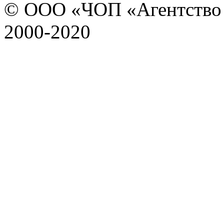
© ООО «ЧОП «Агентство 
2000-2020