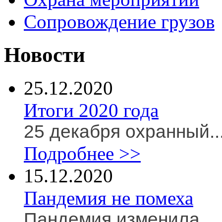
Сопровождение грузов
Новости
25.12.2020
Итоги 2020 года
25 декабря охранный..
Подробнее >>
15.12.2020
Пандемия не помеха
Пандемия изменила...