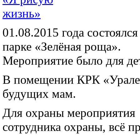
01.08.2015 года состоялс
парке «Зелёная роща».
Мероприятие было для де
В помещении КРК «Урале
будущих мам.
Для охраны мероприятия 
сотрудника охраны, всё п