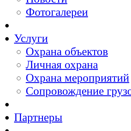
Фотогалереи
Услуги
Охрана объектов
Личная охрана
Охрана мероприятий
Сопровождение груз
Партнеры