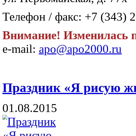
Телефон / факс: +7 (343) 
Внимание! Изменилась п
e-mail:
apo@apo2000.ru
Праздник «Я рисую ж
01.08.2015