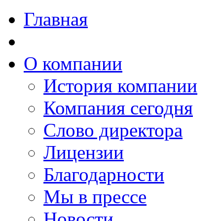
Главная
О компании
История компании
Компания сегодня
Слово директора
Лицензии
Благодарности
Мы в прессе
Новости