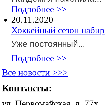
Подробнее >>
20.11.2020
Хоккейный сезон набир
Уже постоянный...
Подробнее >>
Все новости >>>
Контакты:
ул. Первомайская, д. 77х