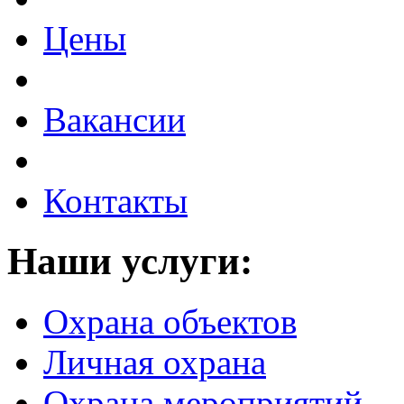
Цены
Вакансии
Контакты
Наши услуги:
Охрана объектов
Личная охрана
Охрана мероприятий