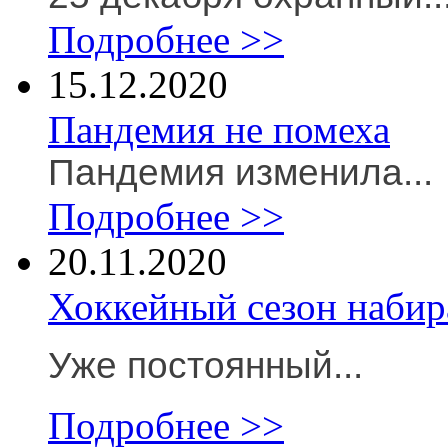
Подробнее >>
15.12.2020
Пандемия не помеха
Пандемия изменила...
Подробнее >>
20.11.2020
Хоккейный сезон набир
Уже постоянный...
Подробнее >>