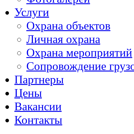
Услуги
Охрана объектов
Личная охрана
Охрана мероприятий
Сопровождение груз
Партнеры
Цены
Вакансии
Контакты