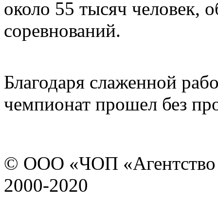
около 55 тысяч человек, 
соревнований.
Благодаря слаженной рабо
чемпионат прошел без пр
© ООО «ЧОП «Агентство 
2000-2020