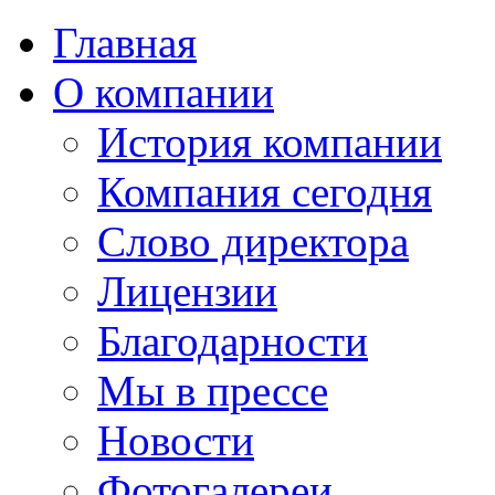
Главная
О компании
История компании
Компания сегодня
Слово директора
Лицензии
Благодарности
Мы в прессе
Новости
Фотогалереи