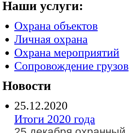
Наши услуги:
Охрана объектов
Личная охрана
Охрана мероприятий
Сопровождение грузов
Новости
25.12.2020
Итоги 2020 года
25 декабря охранный..