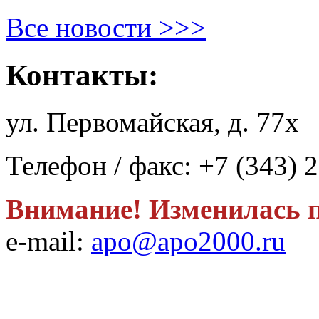
Все новости >>>
Контакты:
ул. Первомайская, д. 77х
Телефон / факс: +7 (343) 
Внимание! Изменилась п
e-mail:
apo@apo2000.ru