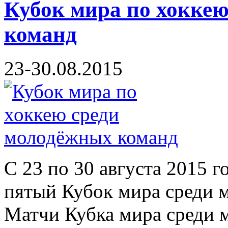
Кубок мира по хокке
команд
23-30.08.2015
С 23 по 30 августа 2015 г
пятый Кубок мира среди 
Матчи Кубка мира среди 