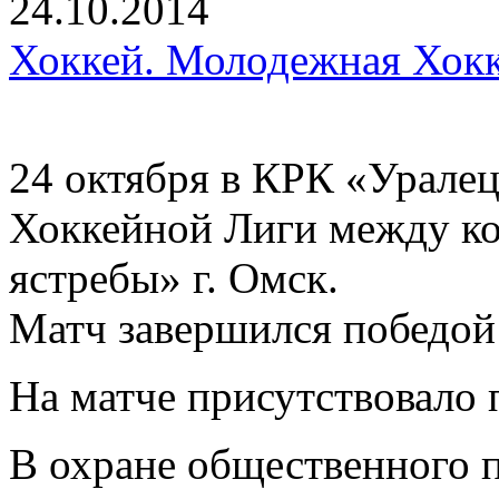
24.10.2014
Хоккей. Молодежная Хокк
24 октября в КРК «Урале
Хоккейной Лиги между к
ястребы» г. Омск.
Матч завершился победой 
На матче присутствовало 
В охране общественного 