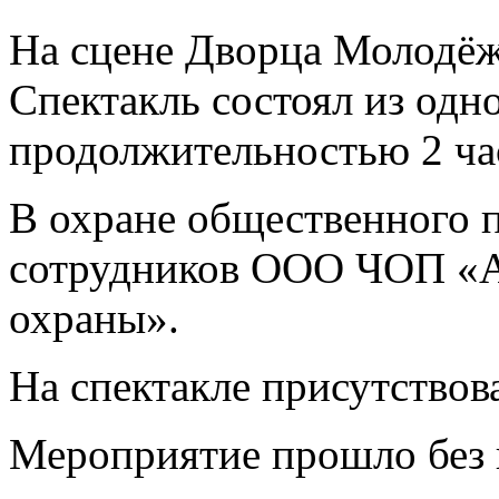
На сцене Дворца Молодёжи
Спектакль состоял из одно
продолжительностью 2 ча
В охране общественного п
сотрудников ООО ЧОП «А
охраны».
На спектакле присутствов
Мероприятие прошло без 