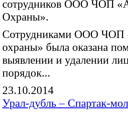
сотрудников ООО ЧОП «А
Охраны».
Сотрудниками ООО ЧОП «
охраны» была оказана по
выявлении и удалении л
порядок...
23.10.2014
Урал-дубль – Спартак-мол