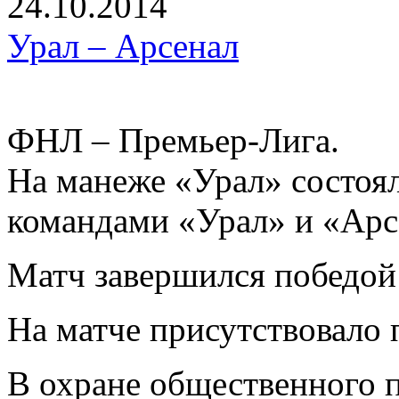
24.10.2014
Урал – Арсенал
ФНЛ – Премьер-Лига.
На манеже «Урал» состоя
командами «Урал» и «Арсе
Матч завершился победой 
На матче присутствовало 
В охране общественного п