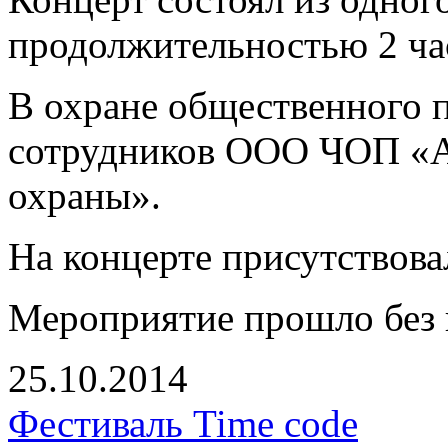
продолжительностью 2 ча
В охране общественного п
сотрудников ООО ЧОП «А
охраны».
На концерте присутствова
Мероприятие прошло без 
25.10.2014
Фестиваль Time code