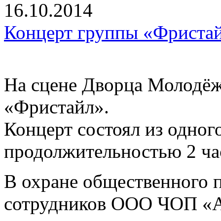
16.10.2014
Концерт группы «Фриста
На сцене Дворца Молодёж
«Фристайл».
Концерт состоял из одног
продолжительностью 2 ча
В охране общественного п
сотрудников ООО ЧОП «А