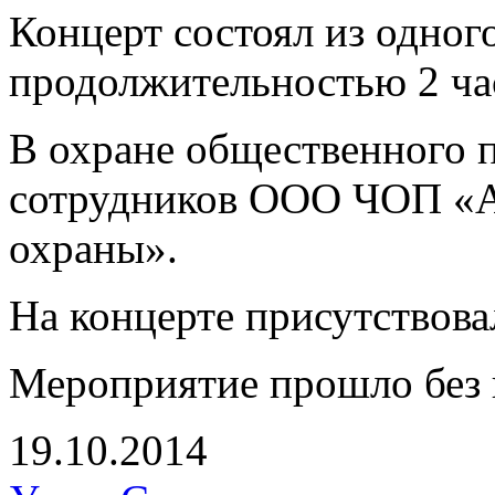
Концерт состоял из одног
продолжительностью 2 ча
В охране общественного п
сотрудников ООО ЧОП «А
охраны».
На концерте присутствова
Мероприятие прошло без 
19.10.2014