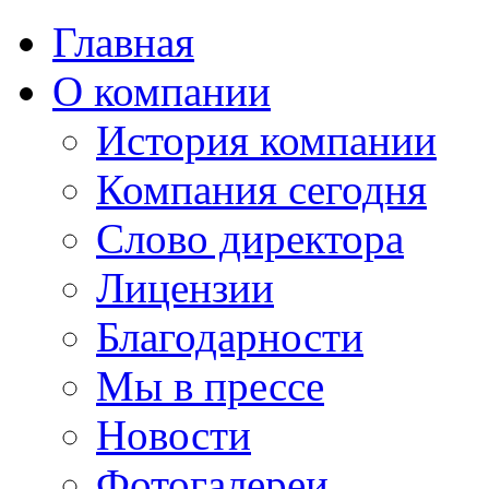
Главная
О компании
История компании
Компания сегодня
Слово директора
Лицензии
Благодарности
Мы в прессе
Новости
Фотогалереи