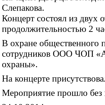
Слепакова.
Концерт состоял из двух 
продолжительностью 2 ча
В охране общественного п
сотрудников ООО ЧОП «А
охраны».
На концерте присутствова
Мероприятие прошло без 