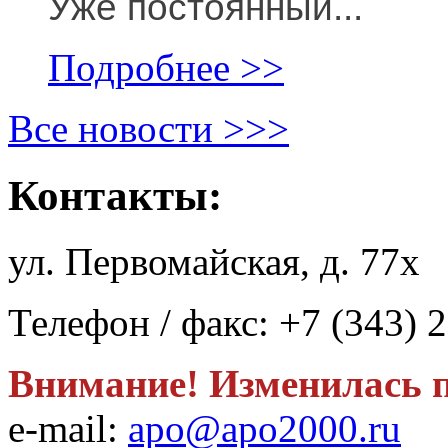
Уже постоянный...
Подробнее >>
Все новости >>>
Контакты:
ул. Первомайская, д. 77х
Телефон / факс: +7 (343) 
Внимание! Изменилась п
e-mail:
apo@apo2000.ru