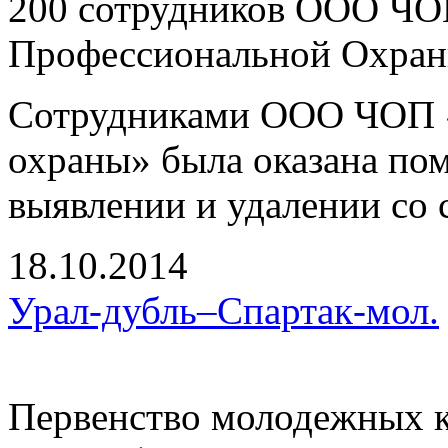
200 сотрудников ООО ЧО
Профессиональной Охран
Сотрудниками ООО ЧОП «
охраны» была оказана по
выявлении и удалении со 
18.10.2014
Урал-дубль–Спартак-мол.
Первенство молодежных к