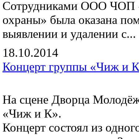
Сотрудниками ООО ЧОП «
охраны» была оказана по
выявлении и удалении с...
18.10.2014
Концерт группы «Чиж и 
На сцене Дворца Молодёж
«Чиж и К».
Концерт состоял из одног