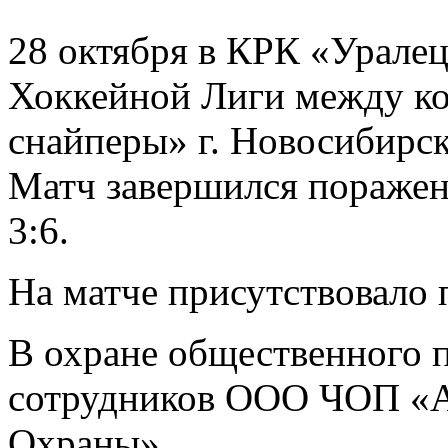
28 октября в КРК «Урале
Хоккейной Лиги между к
снайперы» г. Новосибирск
Матч завершился поражен
3:6.
На матче присутствовало 
В охране общественного 
сотрудников ООО ЧОП «А
Охраны».