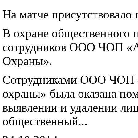
На матче присутствовало 
В охране общественного 
сотрудников ООО ЧОП «А
Охраны».
Сотрудниками ООО ЧОП «
охраны» была оказана по
выявлении и удалении ли
общественный...