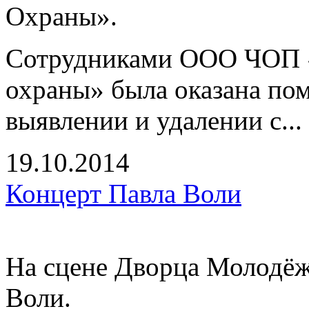
Охраны».
Сотрудниками ООО ЧОП «
охраны» была оказана по
выявлении и удалении с...
19.10.2014
Концерт Павла Воли
На сцене Дворца Молодёж
Воли.