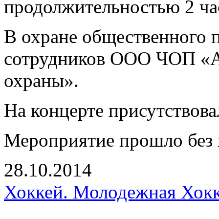
продолжительностью 2 ча
В охране общественного п
сотрудников ООО ЧОП «А
охраны».
На концерте присутствова
Мероприятие прошло без 
28.10.2014
Хоккей. Молодежная Хокк