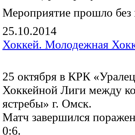
Мероприятие прошло без 
25.10.2014
Хоккей. Молодежная Хокк
25 октября в КРК «Урале
Хоккейной Лиги между к
ястребы» г. Омск.
Матч завершился поражен
0:6.