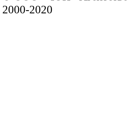
2000-2020