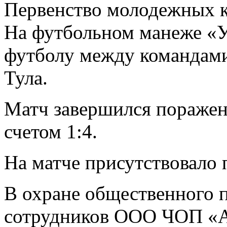
Первенство молодежных к
На футбольном манеже «У
футболу между командами 
Тула.
Матч завершился поражен
счетом 1:4.
На матче присутствовало 
В охране общественного п
сотрудников ООО ЧОП «А