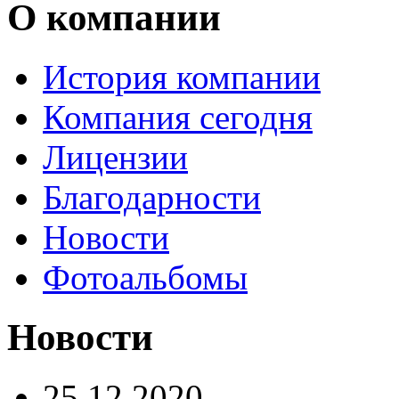
О компании
История компании
Компания сегодня
Лицензии
Благодарности
Новости
Фотоальбомы
Новости
25.12.2020