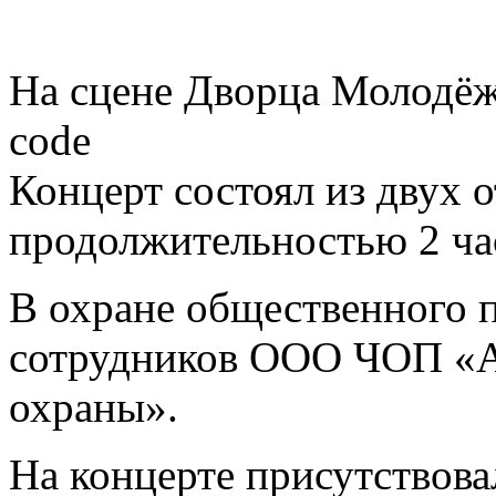
На сцене Дворца Молодёж
code
Концерт состоял из двух 
продолжительностью 2 ча
В охране общественного п
сотрудников ООО ЧОП «А
охраны».
На концерте присутствова