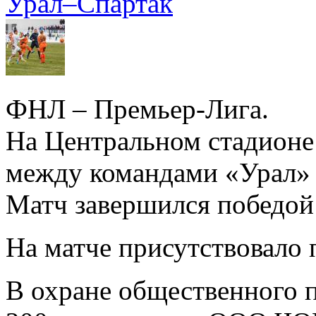
Урал–Спартак
ФНЛ – Премьер-Лига.
На Центральном стадионе 
между командами «Урал» 
Матч завершился победой 
На матче присутствовало 
В охране общественного 