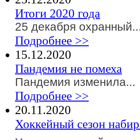
Итоги 2020 года
25 декабря охранный..
Подробнее >>
15.12.2020
Пандемия не помеха
Пандемия изменила...
Подробнее >>
20.11.2020
Хоккейный сезон набир