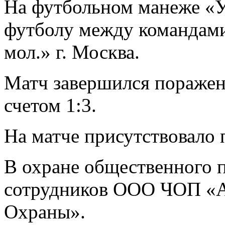
На футбольном манеже «У
футболу между командами
мол.» г. Москва.
Матч завершился поражен
счетом 1:3.
На матче присутствовало 
В охране общественного п
сотрудников ООО ЧОП «А
Охраны».