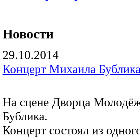
Новости
29.10.2014
Концерт Михаила Бублик
На сцене Дворца Молодёж
Бублика.
Концерт состоял из одног