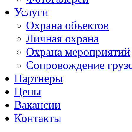
Услуги
Охрана объектов
Личная охрана
Охрана мероприятий
Сопровождение груз
Партнеры
Цены
Вакансии
Контакты