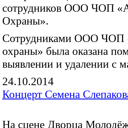
сотрудников ООО ЧОП «А
Охраны».
Сотрудниками ООО ЧОП «
охраны» была оказана по
выявлении и удалении с м
24.10.2014
Концерт Семена Слепаков
На сцене Дворца Молодёж