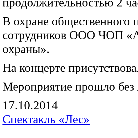
продолжительностью 2 ча
В охране общественного п
сотрудников ООО ЧОП «А
охраны».
На концерте присутствова
Мероприятие прошло без 
17.10.2014
Спектакль «Лес»